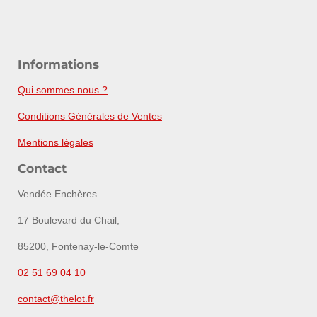
Informations
Qui sommes nous ?
Conditions Générales de Ventes
Mentions légales
Contact
Vendée Enchères
17 Boulevard du Chail,
85200, Fontenay-le-Comte
02 51 69 04 10
contact@thelot.fr