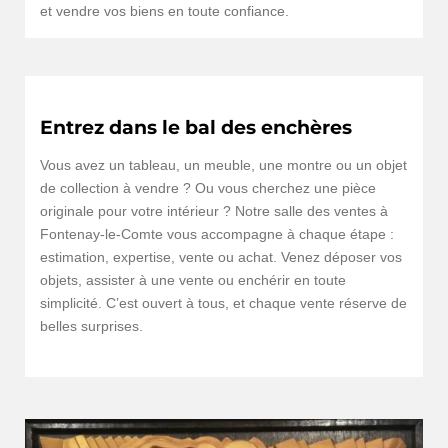
et vendre vos biens en toute confiance.
Entrez dans le bal des enchères
Vous avez un tableau, un meuble, une montre ou un objet
de collection à vendre ? Ou vous cherchez une pièce
originale pour votre intérieur ? Notre salle des ventes à
Fontenay-le-Comte vous accompagne à chaque étape :
estimation, expertise, vente ou achat. Venez déposer vos
objets, assister à une vente ou enchérir en toute
simplicité. C’est ouvert à tous, et chaque vente réserve de
belles surprises.