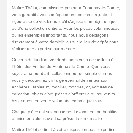
Maître Thélot, commissaire-priseur à Fontenay-le-Comte,
vous garantit avec son équipe une estimation juste et
rigoureuse de vos biens, qu’il s’agisse d’un objet unique
ou d’une collection entière. Pour les pièces volumineuses
ou les ensembles importants, nous nous déplaçons
directement à votre domicile ou sur le lieu de dépôt pour
réaliser une expertise sur mesure.
Ouverts du lundi au vendredi, nous vous accueillons à
l’Hôtel des Ventes de Fontenay-le-Comte. Que vous
soyez amateur d’art, collectionneur ou simple curieux,
vous y découvrirez un large éventail de ventes aux
enchères : tableaux, mobilier, montres, or, voitures de
collection, objets d’art, pièces d’orfèvrerie ou souvenirs
historiques, en vente volontaire comme judiciaire.
Chaque pièce est soigneusement examinée, authentifiée
et mise en valeur avant sa présentation en salle.
Maître Thélot se tient à votre disposition pour expertiser