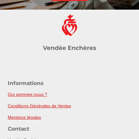
Vendée Enchères
Informations
Qui sommes nous ?
Conditions Générales de Ventes
Mentions légales
Contact
Vendée Enchères