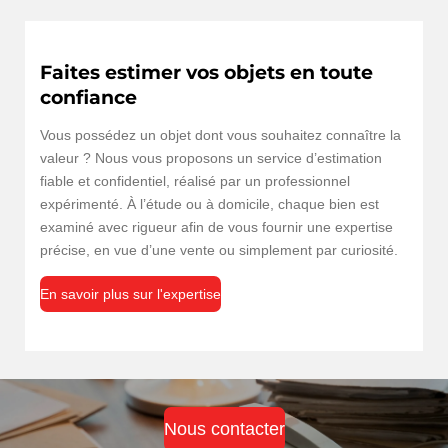
Faites estimer vos objets en toute
confiance
Vous possédez un objet dont vous souhaitez connaître la
valeur ? Nous vous proposons un service d’estimation
fiable et confidentiel, réalisé par un professionnel
expérimenté. À l’étude ou à domicile, chaque bien est
examiné avec rigueur afin de vous fournir une expertise
précise, en vue d’une vente ou simplement par curiosité.
En savoir plus sur l'expertise
Nous contacter