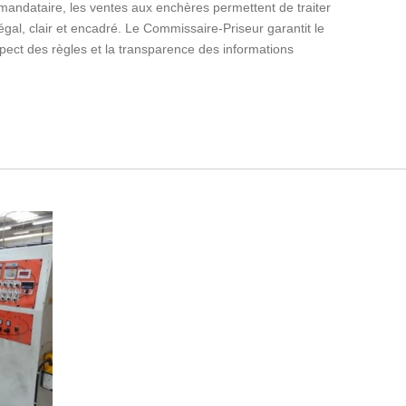
mandataire, les ventes aux enchères permettent de traiter
égal, clair et encadré. Le Commissaire-Priseur garantit le
pect des règles et la transparence des informations