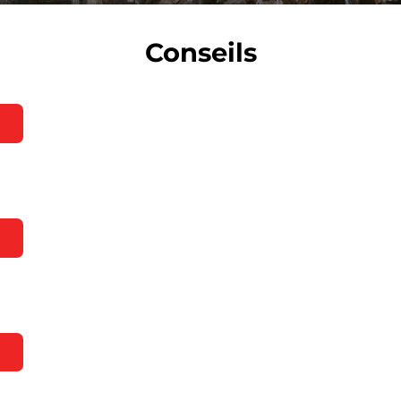
Conseils