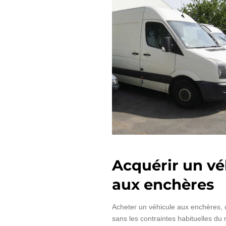
Acquérir un vé
aux enchères
Acheter un véhicule aux enchères, c
sans les contraintes habituelles du