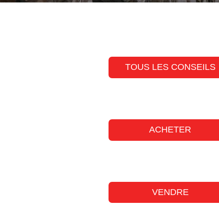
TOUS LES CONSEILS
ACHETER
VENDRE