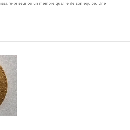
missaire-priseur ou un membre qualifié de son équipe. Une