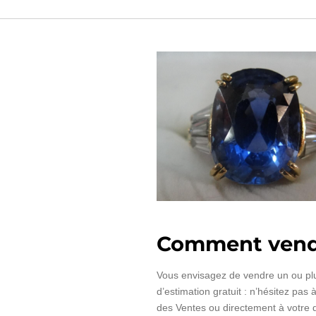
Comment vend
Vous envisagez de vendre un ou pl
d’estimation gratuit : n’hésitez pas
des Ventes ou directement à votre do