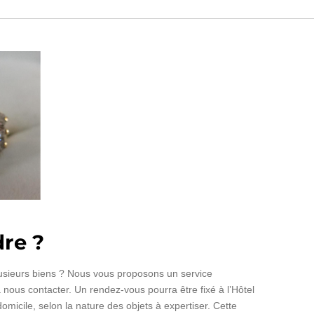
re ?
usieurs biens ? Nous vous proposons un service
 à nous contacter. Un rendez-vous pourra être fixé à l’Hôtel
micile, selon la nature des objets à expertiser. Cette