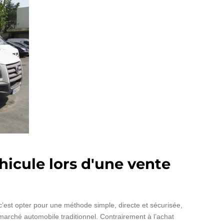
hicule lors d'une vente
’est opter pour une méthode simple, directe et sécurisée,
 marché automobile traditionnel. Contrairement à l’achat