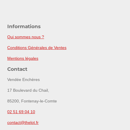
Informations
Qui sommes nous ?
Conditions Générales de Ventes
Mentions légales
Contact
Vendée Enchères
17 Boulevard du Chail,
85200, Fontenay-le-Comte
02 51 69 04 10
contact@thelot.fr