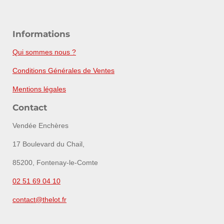
Informations
Qui sommes nous ?
Conditions Générales de Ventes
Mentions légales
Contact
Vendée Enchères
17 Boulevard du Chail,
85200, Fontenay-le-Comte
02 51 69 04 10
contact@thelot.fr