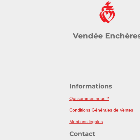
Vendée Enchère
Informations
Qui sommes nous ?
Conditions Générales de Ventes
Mentions légales
Contact