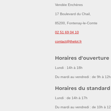
Vendée Enchères
17 Boulevard du Chail,
85200, Fontenay-le-Comte
02 51 69 04 10
contact@thelot.fr
Horaires d'ouverture
Lundi : 14h à 18h
Du mardi au vendredi : de 9h à 12h
Horaires du standard
Lundi : de 14h à 17h
Du mardi au vendredi : de 10h à 12