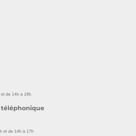
 et de 14h à 18h
 téléphonique
h et de 14h à 17h