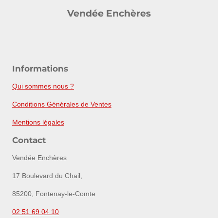
Vendée Enchères
Informations
Qui sommes nous ?
Conditions Générales de Ventes
Mentions légales
Contact
Vendée Enchères
17 Boulevard du Chail,
85200, Fontenay-le-Comte
02 51 69 04 10