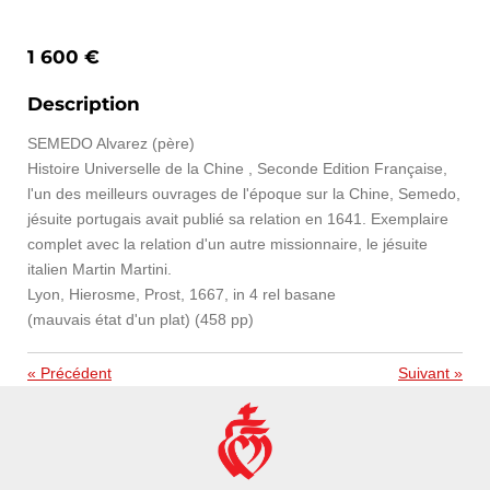
1 600 €
Description
SEMEDO Alvarez (père)
Histoire Universelle de la Chine , Seconde Edition Française,
l'un des meilleurs ouvrages de l'époque sur la Chine, Semedo,
jésuite portugais avait publié sa relation en 1641. Exemplaire
complet avec la relation d'un autre missionnaire, le jésuite
italien Martin Martini.
Lyon, Hierosme, Prost, 1667, in 4 rel basane
(mauvais état d'un plat) (458 pp)
«
Précédent
Suivant
»