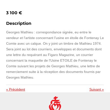
3 100 €
Description
Georges Mathieu : correspondance signée, eu entre le
vendeur et l'artiste concernant l'usine en étoile de Fontenay Le
Comte avec un calque. On y joint un timbre de Mathieu 1974.
Sera joint au lot des courriers, enveloppes et documents dont
une lettre du requérant au Figaro Magazine, un courrier
concernant la maquette de l'Usine ETOILE de Fontenay le
Comte suivant les projets de Georges Mathieu, une lettre de
remerciement suite à la réception des documents fournis par
Georges Mathieu.
«
Précédent
Suivant
»