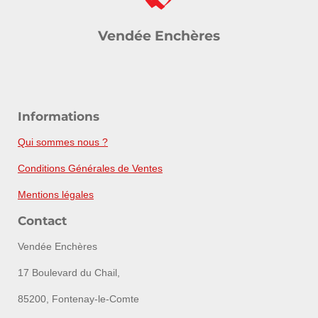
Vendée Enchères
Informations
Qui sommes nous ?
Conditions Générales de Ventes
Mentions légales
Contact
Vendée Enchères
17 Boulevard du Chail,
85200, Fontenay-le-Comte