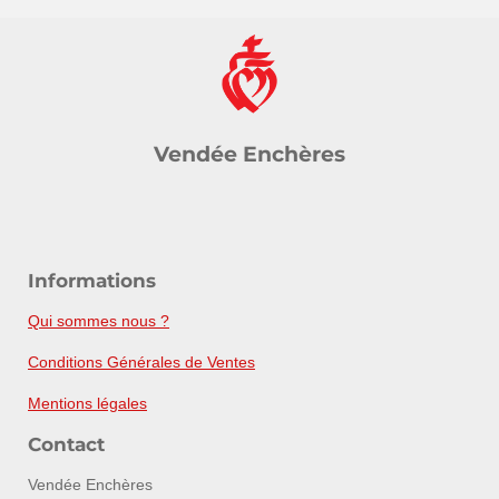
Vendée Enchères
Informations
Qui sommes nous ?
Conditions Générales de Ventes
Mentions légales
Contact
Vendée Enchères