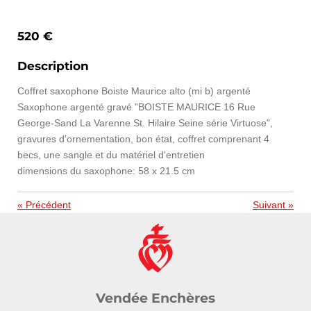
520 €
Description
Coffret saxophone Boiste Maurice alto (mi b) argenté
Saxophone argenté gravé "BOISTE MAURICE 16 Rue
George-Sand La Varenne St. Hilaire Seine série Virtuose",
gravures d'ornementation, bon état, coffret comprenant 4
becs, une sangle et du matériel d'entretien
dimensions du saxophone: 58 x 21.5 cm
«
Précédent
Suivant
»
Vendée Enchères