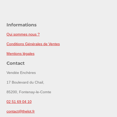
Informations
Qui sommes nous ?
Conditions Générales de Ventes
Mentions légales
Contact
Vendée Enchères
17 Boulevard du Chail,
85200, Fontenay-le-Comte
02 51 69 04 10
contact@thelot.fr