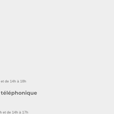
 et de 14h à 18h
 téléphonique
h et de 14h à 17h