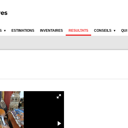
res
ES
ESTIMATIONS
INVENTAIRES
RESULTATS
CONSEILS
QUI