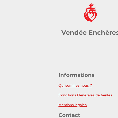
Vendée Enchère
Informations
Qui sommes nous ?
Conditions Générales de Ventes
Mentions légales
Contact