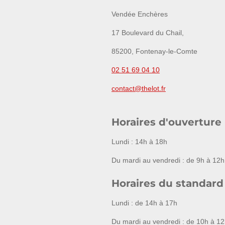
Vendée Enchères
17 Boulevard du Chail,
85200, Fontenay-le-Comte
02 51 69 04 10
contact@thelot.fr
Horaires d'ouverture
Lundi : 14h à 18h
Du mardi au vendredi : de 9h à 12h
Horaires du standard
Lundi : de 14h à 17h
Du mardi au vendredi : de 10h à 12