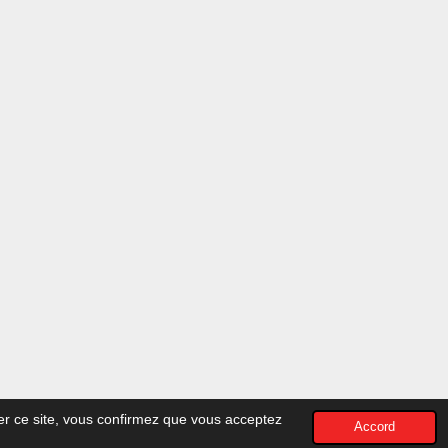
ser ce site, vous confirmez que vous acceptez
Accord