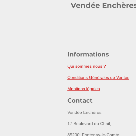
Vendée Enchère
Informations
Qui sommes nous ?
Conditions Générales de Ventes
Mentions légales
Contact
Vendée Enchères
17 Boulevard du Chail,
85200, Fontenay-le-Comte