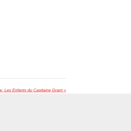
e: Les Enfants du Capitaine Grant
»