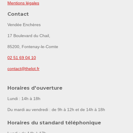
Mentions légales
Contact
Vendée Enchères
17 Boulevard du Chail,
85200, Fontenay-le-Comte
02 51 69 04 10
contact@thelot.fr
Horaires d'ouverture
Lundi : 14h à 18h
Du mardi au vendredi : de 9h à 12h et de 14h à 18h
Horaires du standard téléphonique