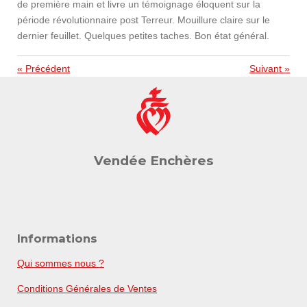
de première main et livre un témoignage éloquent sur la
période révolutionnaire post Terreur. Mouillure claire sur le
dernier feuillet. Quelques petites taches. Bon état général.
«
Précédent
Suivant
»
Vendée Enchères
Informations
Qui sommes nous ?
Conditions Générales de Ventes