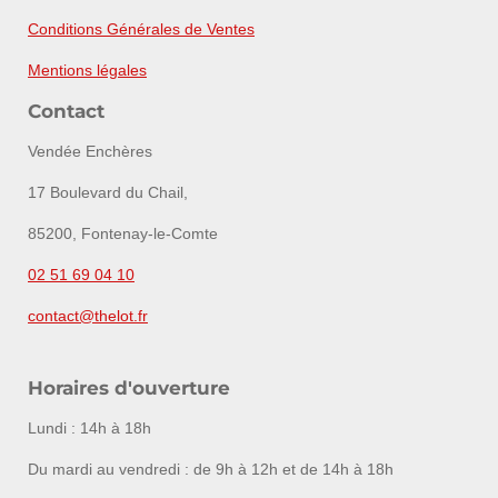
Conditions Générales de Ventes
Mentions légales
Contact
Vendée Enchères
17 Boulevard du Chail,
85200, Fontenay-le-Comte
02 51 69 04 10
contact@thelot.fr
Horaires d'ouverture
Lundi : 14h à 18h
Du mardi au vendredi : de 9h à 12h et de 14h à 18h