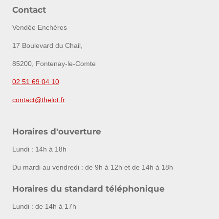
Contact
Vendée Enchères
17 Boulevard du Chail,
85200, Fontenay-le-Comte
02 51 69 04 10
contact@thelot.fr
Horaires d'ouverture
Lundi : 14h à 18h
Du mardi au vendredi : de 9h à 12h et de 14h à 18h
Horaires du standard téléphonique
Lundi : de 14h à 17h