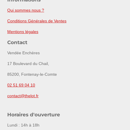
Qui sommes nous ?
Conditions Générales de Ventes
Mentions légales
Contact
Vendée Enchères
17 Boulevard du Chail,
85200, Fontenay-le-Comte
02 51 69 04 10
contact@thelot.fr
Horaires d'ouverture
Lundi : 14h à 18h