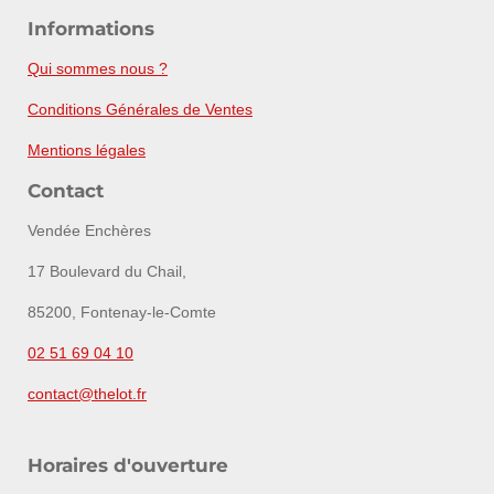
Informations
Qui sommes nous ?
Conditions Générales de Ventes
Mentions légales
Contact
Vendée Enchères
17 Boulevard du Chail,
85200, Fontenay-le-Comte
02 51 69 04 10
contact@thelot.fr
Horaires d'ouverture