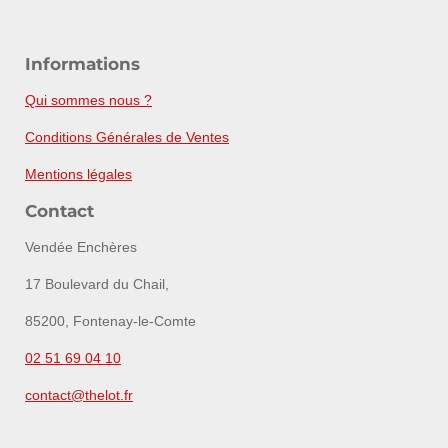
Informations
Qui sommes nous ?
Conditions Générales de Ventes
Mentions légales
Contact
Vendée Enchères
17 Boulevard du Chail,
85200, Fontenay-le-Comte
02 51 69 04 10
contact@thelot.fr