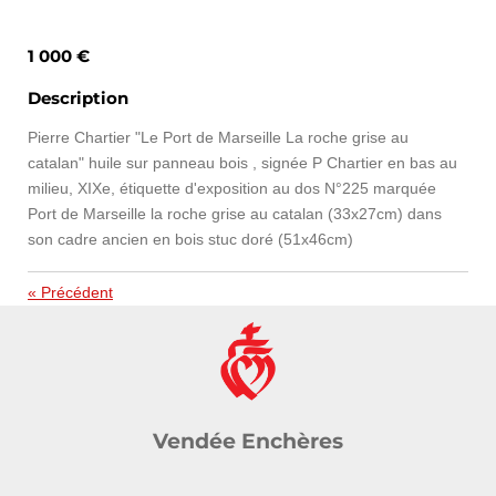
1 000 €
Description
Pierre Chartier "Le Port de Marseille La roche grise au
catalan" huile sur panneau bois , signée P Chartier en bas au
milieu, XIXe, étiquette d'exposition au dos N°225 marquée
Port de Marseille la roche grise au catalan (33x27cm) dans
son cadre ancien en bois stuc doré (51x46cm)
«
Précédent
Vendée Enchères