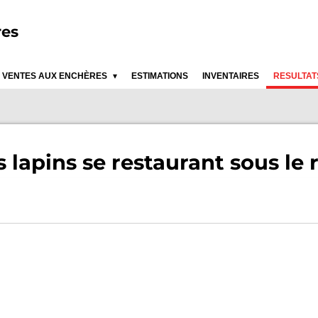
res
VENTES AUX ENCHÈRES
ESTIMATIONS
INVENTAIRES
RESULTAT
 lapins se restaurant sous le 