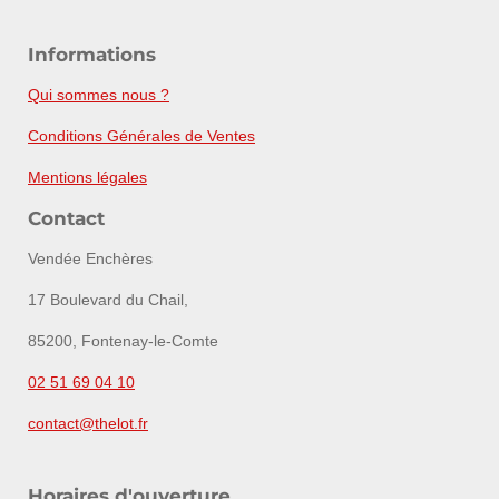
Informations
Qui sommes nous ?
Conditions Générales de Ventes
Mentions légales
Contact
Vendée Enchères
17 Boulevard du Chail,
85200, Fontenay-le-Comte
02 51 69 04 10
contact@thelot.fr
Horaires d'ouverture