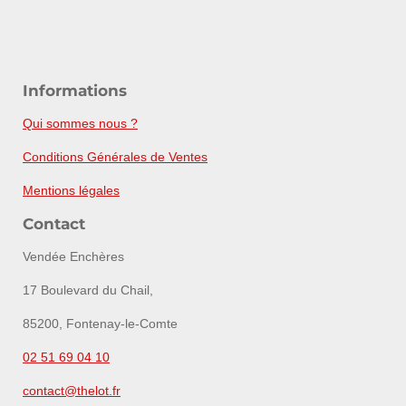
Informations
Qui sommes nous ?
Conditions Générales de Ventes
Mentions légales
Contact
Vendée Enchères
17 Boulevard du Chail,
85200, Fontenay-le-Comte
02 51 69 04 10
contact@thelot.fr