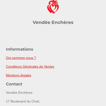
Vendée Enchères
Informations
Qui sommes nous ?
Conditions Générales de Ventes
Mentions légales
Contact
Vendée Enchères
17 Boulevard du Chail,