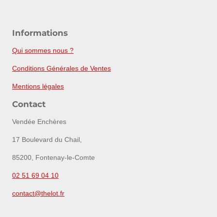
Informations
Qui sommes nous ?
Conditions Générales de Ventes
Mentions légales
Contact
Vendée Enchères
17 Boulevard du Chail,
85200, Fontenay-le-Comte
02 51 69 04 10
contact@thelot.fr