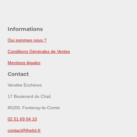
Informations
Qui sommes nous ?
Conditions Générales de Ventes
Mentions légales
Contact
Vendée Enchères
17 Boulevard du Chail,
85200, Fontenay-le-Comte
02 51 69 04 10
contact@thelot.fr