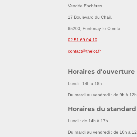
Vendée Enchères
17 Boulevard du Chail,
85200, Fontenay-le-Comte
02 51 69 04 10
contact@thelot.fr
Horaires d'ouverture
Lundi : 14h à 18h
Du mardi au vendredi : de 9h à 12h
Horaires du standard
Lundi : de 14h à 17h
Du mardi au vendredi : de 10h à 12