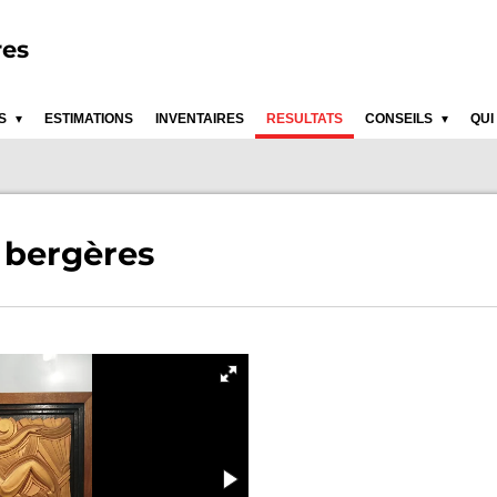
res
ES
ESTIMATIONS
INVENTAIRES
RESULTATS
CONSEILS
QUI
s bergères