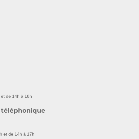
 et de 14h à 18h
 téléphonique
h et de 14h à 17h