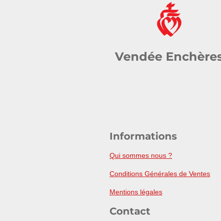
Vendée Enchère
Informations
Qui sommes nous ?
Conditions Générales de Ventes
Mentions légales
Contact