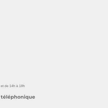
 et de 14h à 18h
 téléphonique