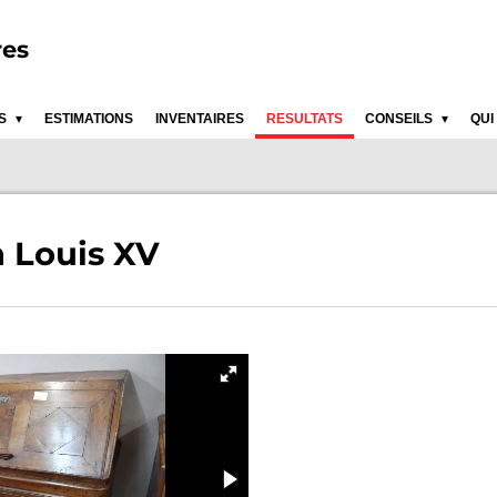
res
ES
ESTIMATIONS
INVENTAIRES
RESULTATS
CONSEILS
QUI
 Louis XV