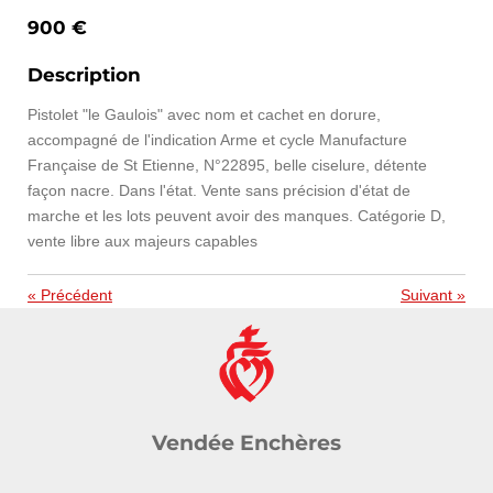
900 €
Description
Pistolet "le Gaulois" avec nom et cachet en dorure,
accompagné de l'indication Arme et cycle Manufacture
Française de St Etienne, N°22895, belle ciselure, détente
façon nacre. Dans l'état. Vente sans précision d'état de
marche et les lots peuvent avoir des manques. Catégorie D,
vente libre aux majeurs capables
«
Précédent
Suivant
»
Vendée Enchères