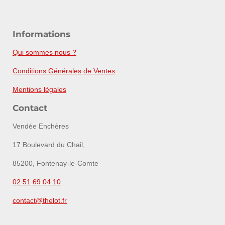
Informations
Qui sommes nous ?
Conditions Générales de Ventes
Mentions légales
Contact
Vendée Enchères
17 Boulevard du Chail,
85200, Fontenay-le-Comte
02 51 69 04 10
contact@thelot.fr