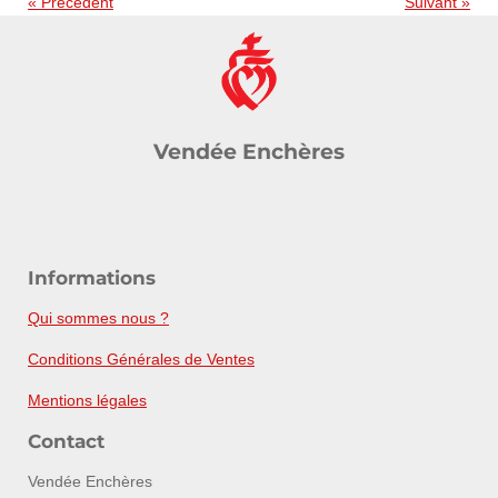
«
Précédent
Suivant
»
Vendée Enchères
Informations
Qui sommes nous ?
Conditions Générales de Ventes
Mentions légales
Contact
Vendée Enchères