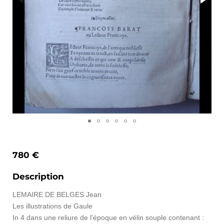
780 €
Description
LEMAIRE DE BELGES Jean
Les illustrations de Gaule
In 4 dans une reliure de l'époque en vélin souple contenant :