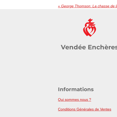
«
George Thomson: La chasse de l
Vendée Enchère
Informations
Qui sommes nous ?
Conditions Générales de Ventes