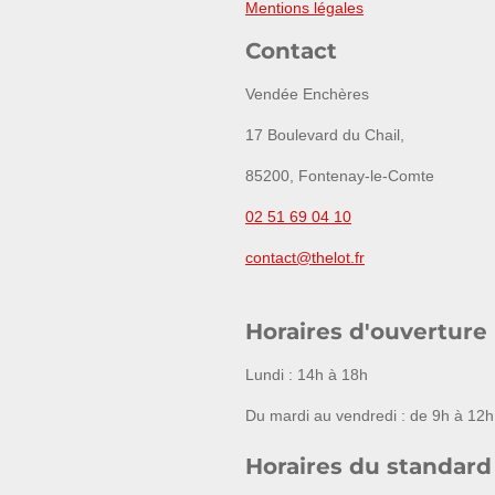
Mentions légales
Contact
Vendée Enchères
17 Boulevard du Chail,
85200, Fontenay-le-Comte
02 51 69 04 10
contact@thelot.fr
Horaires d'ouverture
Lundi : 14h à 18h
Du mardi au vendredi : de 9h à 12h
Horaires du standard