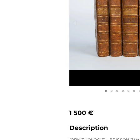
1 500 €
Description