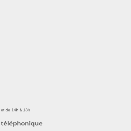
 et de 14h à 18h
 téléphonique