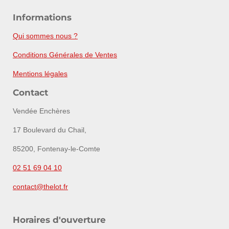
Informations
Qui sommes nous ?
Conditions Générales de Ventes
Mentions légales
Contact
Vendée Enchères
17 Boulevard du Chail,
85200, Fontenay-le-Comte
02 51 69 04 10
contact@thelot.fr
Horaires d'ouverture