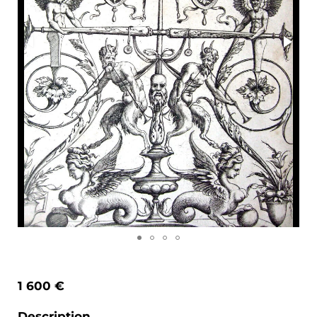
1 600 €
Description