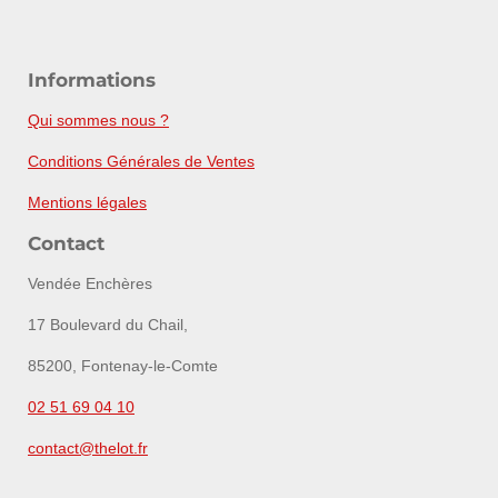
Informations
Qui sommes nous ?
Conditions Générales de Ventes
Mentions légales
Contact
Vendée Enchères
17 Boulevard du Chail,
85200, Fontenay-le-Comte
02 51 69 04 10
contact@thelot.fr