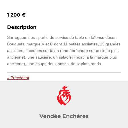
1 200 €
Description
Sarreguemines : partie de service de table en faïence décor
Bouquets, marque V et C dont 11 petites assiettes, 15 grandes
assiettes, 2 coupes sur talon (une ébréchure sur assiette plus
ancienne), une saucière, un saladier (noirci à la marque plus
ancienne), une coupe deux anses, deux plats ronds
«
Précédent
Vendée Enchères