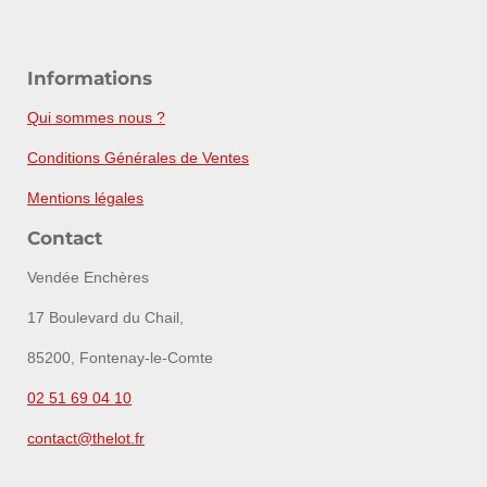
Informations
Qui sommes nous ?
Conditions Générales de Ventes
Mentions légales
Contact
Vendée Enchères
17 Boulevard du Chail,
85200, Fontenay-le-Comte
02 51 69 04 10
contact@thelot.fr