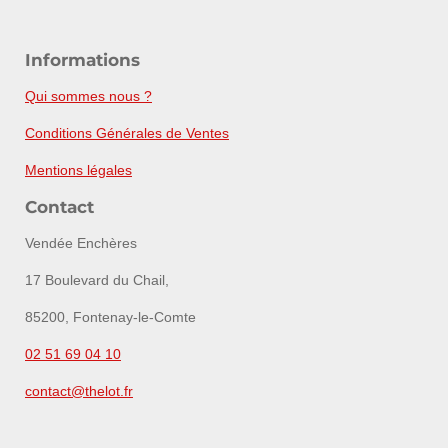
Informations
Qui sommes nous ?
Conditions Générales de Ventes
Mentions légales
Contact
Vendée Enchères
17 Boulevard du Chail,
85200, Fontenay-le-Comte
02 51 69 04 10
contact@thelot.fr