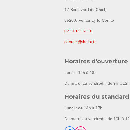
17 Boulevard du Chail,
85200, Fontenay-le-Comte
02 51 69 04 10
contact@thelot.fr
Horaires d'ouverture
Lundi : 14h à 18h
Du mardi au vendredi : de 9h à 12h
Horaires du standard
Lundi : de 14h à 17h
Du mardi au vendredi : de 10h à 12