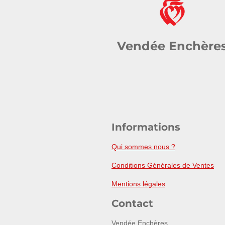
Vendée Enchère
Informations
Qui sommes nous ?
Conditions Générales de Ventes
Mentions légales
Contact
Vendée Enchères