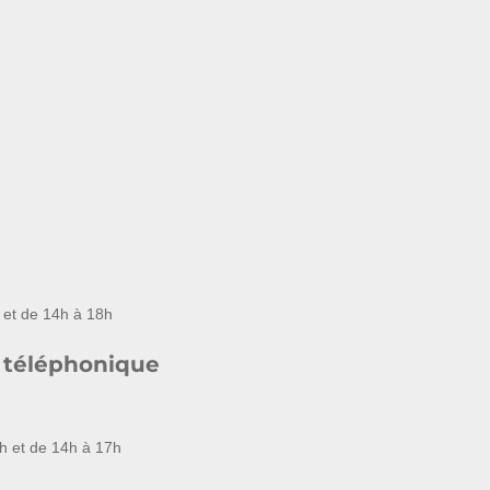
 et de 14h à 18h
 téléphonique
h et de 14h à 17h