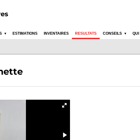
res
ES
ESTIMATIONS
INVENTAIRES
RESULTATS
CONSEILS
QUI
mette