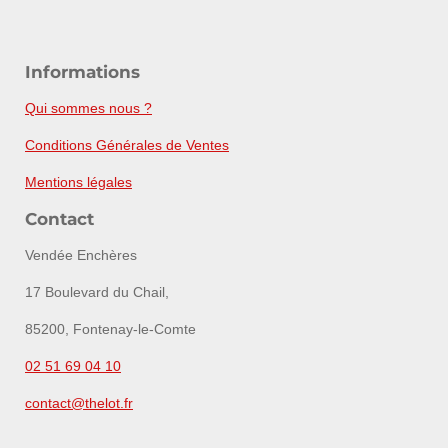
Informations
Qui sommes nous ?
Conditions Générales de Ventes
Mentions légales
Contact
Vendée Enchères
17 Boulevard du Chail,
85200, Fontenay-le-Comte
02 51 69 04 10
contact@thelot.fr