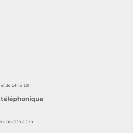
 et de 14h à 18h
 téléphonique
h et de 14h à 17h