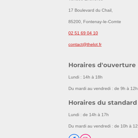
17 Boulevard du Chail,
85200, Fontenay-le-Comte
02 51 69 04 10
contact@thelot.fr
Horaires d'ouverture
Lundi : 14h à 18h
Du mardi au vendredi : de 9h à 12h
Horaires du standard
Lundi : de 14h à 17h
Du mardi au vendredi : de 10h à 12