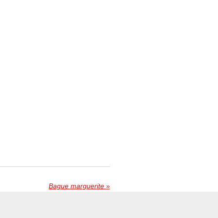
Bague marguerite
»