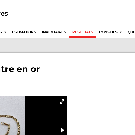
res
ES
ESTIMATIONS
INVENTAIRES
RESULTATS
CONSEILS
QUI
tre en or