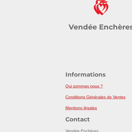
Vendée Enchère
Informations
Qui sommes nous ?
Conditions Générales de Ventes
Mentions légales
Contact
Vendée Enchères