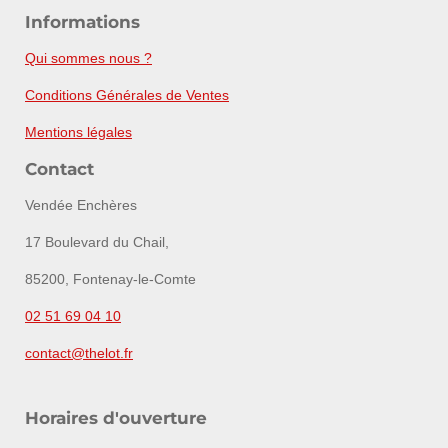
Informations
Qui sommes nous ?
Conditions Générales de Ventes
Mentions légales
Contact
Vendée Enchères
17 Boulevard du Chail,
85200, Fontenay-le-Comte
02 51 69 04 10
contact@thelot.fr
Horaires d'ouverture