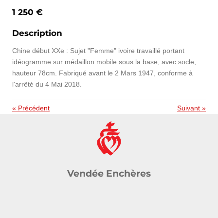
1 250 €
Description
Chine début XXe : Sujet "Femme" ivoire travaillé portant
idéogramme sur médaillon mobile sous la base, avec socle,
hauteur 78cm. Fabriqué avant le 2 Mars 1947, conforme à
l'arrêté du 4 Mai 2018.
«
Précédent
Suivant
»
Vendée Enchères