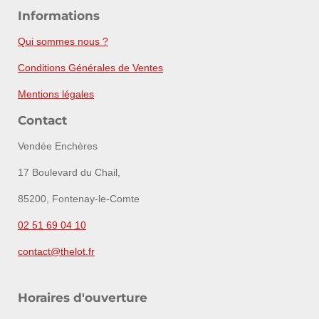
Informations
Qui sommes nous ?
Conditions Générales de Ventes
Mentions légales
Contact
Vendée Enchères
17 Boulevard du Chail,
85200, Fontenay-le-Comte
02 51 69 04 10
contact@thelot.fr
Horaires d'ouverture