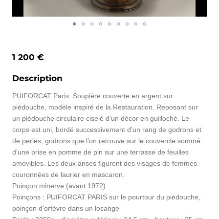
1 200 €
Description
PUIFORCAT Paris: Soupière couverte en argent sur
piédouche, modèle inspiré de la Restauration. Reposant sur
un piédouche circulaire ciselé d'un décor en guilloché. Le
corps est uni, bordé successivement d'un rang de godrons et
de perles, godrons que l'on retrouve sur le couvercle sommé
d'une prise en pomme de pin sur une terrasse de feuilles
amovibles. Les deux anses figurent des visages de femmes
couronnées de laurier en mascaron.
Poinçon minerve (avant 1972)
Poinçons : PUIFORCAT PARIS sur le pourtour du piédouche,
poinçon d'orfèvre dans un losange