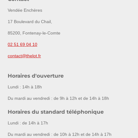
Vendée Enchères
17 Boulevard du Chail,
85200, Fontenay-le-Comte
02 51 69 04 10
contact@thelot.fr
Horaires d'ouverture
Lundi : 14h à 18h
Du mardi au vendredi : de 9h à 12h et de 14h à 18h
Horaires du standard téléphonique
Lundi : de 14h à 17h
Du mardi au vendredi : de 10h à 12h et de 14h à 17h